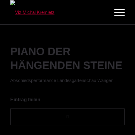
PIANO DER
HÄNGENDEN STEINE
Abschiedsperformance Landesgartenschau Wangen
Eintrag teilen