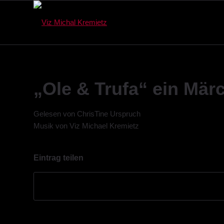
„Ole & Trufa“ ein Mär
Gelesen von ChrisTine Urspruch
Musik von Viz Michael Kremietz
Eintrag teilen