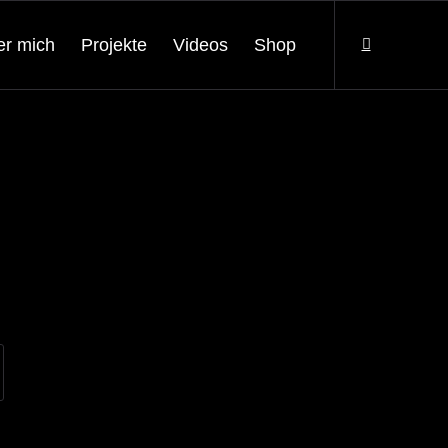
er mich
Projekte
Videos
Shop