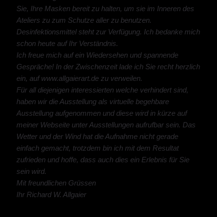
Sie, Ihre Masken bereit zu halten, um sie im Inneren des
Ateliers zu zum Schutze aller zu benutzen.
Desinfektionsmittel steht zur Verfügung. Ich bedanke mich
schon heute auf Ihr Verständnis.
Ich freue mich auf ein Wiedersehen und spannende
Gespräche! In der Zwischenzeit lade ich Sie recht herzlich
ein, auf www.allgaierart.de zu verweilen.
Für all diejenigen interessierten welche verhindert sind,
haben wir die Ausstellung als virtuelle begehbare
Ausstellung aufgenommen und diese wird in kürze auf
meiner Webseite unter Ausstellungen aufrufbar sein. Das
Wetter und der Wind hat die Aufnahme nicht gerade
einfach gemacht, trotzdem bin ich mit dem Resultat
zufrieden und hoffe, dass auch dies ein Erlebnis für Sie
sein wird.
Mit freundlichen Grüssen
Ihr Richard W. Allgaier