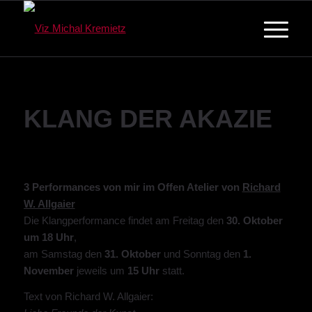
KLANG DER AKAZIE
3 Performances von mir im Offen Atelier von
Richard
W. Allgaier
Die Klangperformance findet am Freitag den
30. Oktober
um 18 Uhr
,
am Samstag den
31. Oktober
und Sonntag den
1.
November
jeweils um
15 Uhr
statt.
Text von Richard W. Allgaier: