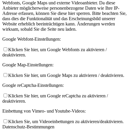
Webfonts, Google Maps und externe Videoanbieter. Da diese
Anbieter möglicherweise personenbezogene Daten wie Ihre IP-
Adresse erfassen, können Sie diese hier sperren. Bitte beachten Sie,
dass dies die Funktionalität und das Erscheinungsbild unserer
Website erheblich beeinträchtigen kann. Änderungen werden
wirksam, sobald Sie die Seite neu laden.
Google Webfont-Einstellungen:
Klicken Sie hier, um Google Webfonts zu aktivieren /
deaktivieren.
Google Map-Einstellungen:
Klicken Sie hier, um Google Maps zu aktivieren / deaktivieren.
Google reCaptcha-Einstellungen:
Klicken Sie hier, um Google reCaptcha zu aktivieren /
deaktivieren.
Einbettung von Vimeo- und Youtube-Videos:
Klicken Sie, um Videoeinbettungen zu aktivieren/deaktivieren.
Datenschutz-Bestimmungen