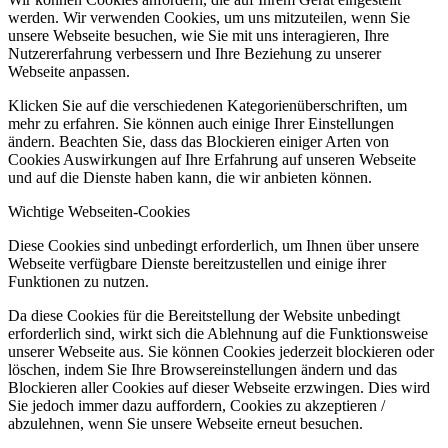
werden. Wir verwenden Cookies, um uns mitzuteilen, wenn Sie
unsere Webseite besuchen, wie Sie mit uns interagieren, Ihre
Nutzererfahrung verbessern und Ihre Beziehung zu unserer
Webseite anpassen.
Klicken Sie auf die verschiedenen Kategorienüberschriften, um
mehr zu erfahren. Sie können auch einige Ihrer Einstellungen
ändern. Beachten Sie, dass das Blockieren einiger Arten von
Cookies Auswirkungen auf Ihre Erfahrung auf unseren Webseite
und auf die Dienste haben kann, die wir anbieten können.
Wichtige Webseiten-Cookies
Diese Cookies sind unbedingt erforderlich, um Ihnen über unsere
Webseite verfügbare Dienste bereitzustellen und einige ihrer
Funktionen zu nutzen.
Da diese Cookies für die Bereitstellung der Website unbedingt
erforderlich sind, wirkt sich die Ablehnung auf die Funktionsweise
unserer Webseite aus. Sie können Cookies jederzeit blockieren oder
löschen, indem Sie Ihre Browsereinstellungen ändern und das
Blockieren aller Cookies auf dieser Webseite erzwingen. Dies wird
Sie jedoch immer dazu auffordern, Cookies zu akzeptieren /
abzulehnen, wenn Sie unsere Webseite erneut besuchen.