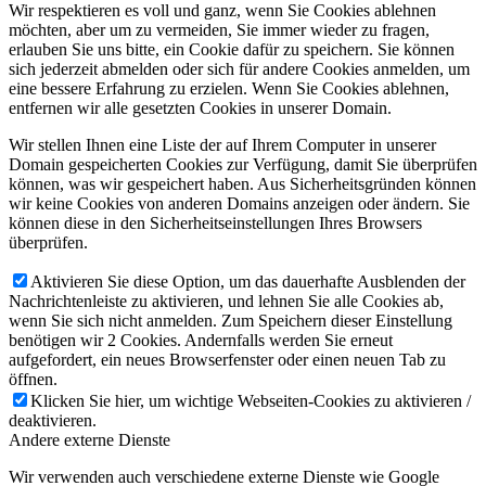
Wir respektieren es voll und ganz, wenn Sie Cookies ablehnen
möchten, aber um zu vermeiden, Sie immer wieder zu fragen,
erlauben Sie uns bitte, ein Cookie dafür zu speichern. Sie können
sich jederzeit abmelden oder sich für andere Cookies anmelden, um
eine bessere Erfahrung zu erzielen. Wenn Sie Cookies ablehnen,
entfernen wir alle gesetzten Cookies in unserer Domain.
Wir stellen Ihnen eine Liste der auf Ihrem Computer in unserer
Domain gespeicherten Cookies zur Verfügung, damit Sie überprüfen
können, was wir gespeichert haben. Aus Sicherheitsgründen können
wir keine Cookies von anderen Domains anzeigen oder ändern. Sie
können diese in den Sicherheitseinstellungen Ihres Browsers
überprüfen.
Aktivieren Sie diese Option, um das dauerhafte Ausblenden der
Nachrichtenleiste zu aktivieren, und lehnen Sie alle Cookies ab,
wenn Sie sich nicht anmelden. Zum Speichern dieser Einstellung
benötigen wir 2 Cookies. Andernfalls werden Sie erneut
aufgefordert, ein neues Browserfenster oder einen neuen Tab zu
öffnen.
Klicken Sie hier, um wichtige Webseiten-Cookies zu aktivieren /
deaktivieren.
Andere externe Dienste
Wir verwenden auch verschiedene externe Dienste wie Google