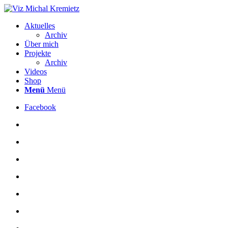
Aktuelles
Archiv
Über mich
Projekte
Archiv
Videos
Shop
Menü
Menü
Facebook