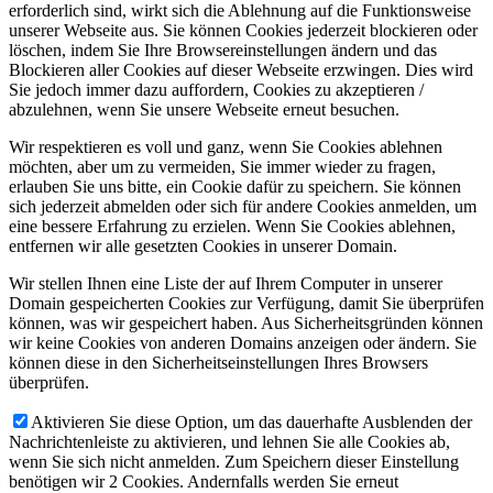
erforderlich sind, wirkt sich die Ablehnung auf die Funktionsweise
unserer Webseite aus. Sie können Cookies jederzeit blockieren oder
löschen, indem Sie Ihre Browsereinstellungen ändern und das
Blockieren aller Cookies auf dieser Webseite erzwingen. Dies wird
Sie jedoch immer dazu auffordern, Cookies zu akzeptieren /
abzulehnen, wenn Sie unsere Webseite erneut besuchen.
Wir respektieren es voll und ganz, wenn Sie Cookies ablehnen
möchten, aber um zu vermeiden, Sie immer wieder zu fragen,
erlauben Sie uns bitte, ein Cookie dafür zu speichern. Sie können
sich jederzeit abmelden oder sich für andere Cookies anmelden, um
eine bessere Erfahrung zu erzielen. Wenn Sie Cookies ablehnen,
entfernen wir alle gesetzten Cookies in unserer Domain.
Wir stellen Ihnen eine Liste der auf Ihrem Computer in unserer
Domain gespeicherten Cookies zur Verfügung, damit Sie überprüfen
können, was wir gespeichert haben. Aus Sicherheitsgründen können
wir keine Cookies von anderen Domains anzeigen oder ändern. Sie
können diese in den Sicherheitseinstellungen Ihres Browsers
überprüfen.
Aktivieren Sie diese Option, um das dauerhafte Ausblenden der
Nachrichtenleiste zu aktivieren, und lehnen Sie alle Cookies ab,
wenn Sie sich nicht anmelden. Zum Speichern dieser Einstellung
benötigen wir 2 Cookies. Andernfalls werden Sie erneut