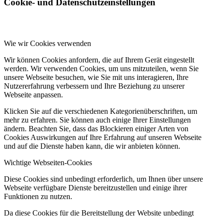
Cookie- und Datenschutzeinstellungen
Wie wir Cookies verwenden
Wir können Cookies anfordern, die auf Ihrem Gerät eingestellt
werden. Wir verwenden Cookies, um uns mitzuteilen, wenn Sie
unsere Webseite besuchen, wie Sie mit uns interagieren, Ihre
Nutzererfahrung verbessern und Ihre Beziehung zu unserer
Webseite anpassen.
Klicken Sie auf die verschiedenen Kategorienüberschriften, um
mehr zu erfahren. Sie können auch einige Ihrer Einstellungen
ändern. Beachten Sie, dass das Blockieren einiger Arten von
Cookies Auswirkungen auf Ihre Erfahrung auf unseren Webseite
und auf die Dienste haben kann, die wir anbieten können.
Wichtige Webseiten-Cookies
Diese Cookies sind unbedingt erforderlich, um Ihnen über unsere
Webseite verfügbare Dienste bereitzustellen und einige ihrer
Funktionen zu nutzen.
Da diese Cookies für die Bereitstellung der Website unbedingt