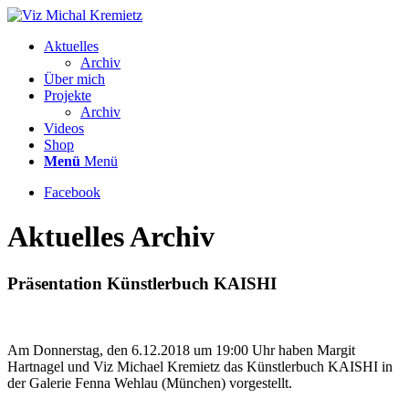
Aktuelles
Archiv
Über mich
Projekte
Archiv
Videos
Shop
Menü
Menü
Facebook
Aktuelles Archiv
Präsentation Künstlerbuch KAISHI
Am Donnerstag, den 6.12.2018 um 19:00 Uhr haben Margit
Hartnagel und Viz Michael Kremietz das Künstlerbuch KAISHI in
der Galerie Fenna Wehlau (München) vorgestellt.