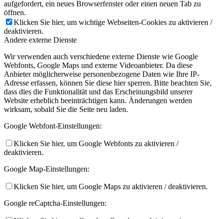
aufgefordert, ein neues Browserfenster oder einen neuen Tab zu
öffnen.
Klicken Sie hier, um wichtige Webseiten-Cookies zu aktivieren /
deaktivieren.
Andere externe Dienste
Wir verwenden auch verschiedene externe Dienste wie Google
Webfonts, Google Maps und externe Videoanbieter. Da diese
Anbieter möglicherweise personenbezogene Daten wie Ihre IP-
Adresse erfassen, können Sie diese hier sperren. Bitte beachten Sie,
dass dies die Funktionalität und das Erscheinungsbild unserer
Website erheblich beeinträchtigen kann. Änderungen werden
wirksam, sobald Sie die Seite neu laden.
Google Webfont-Einstellungen:
Klicken Sie hier, um Google Webfonts zu aktivieren /
deaktivieren.
Google Map-Einstellungen:
Klicken Sie hier, um Google Maps zu aktivieren / deaktivieren.
Google reCaptcha-Einstellungen: